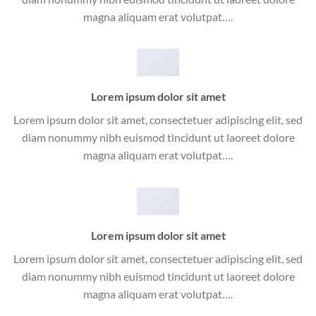
magna aliquam erat volutpat….
Lorem ipsum dolor sit amet
Lorem ipsum dolor sit amet, consectetuer adipiscing elit, sed
diam nonummy nibh euismod tincidunt ut laoreet dolore
magna aliquam erat volutpat….
Lorem ipsum dolor sit amet
Lorem ipsum dolor sit amet, consectetuer adipiscing elit, sed
diam nonummy nibh euismod tincidunt ut laoreet dolore
magna aliquam erat volutpat….