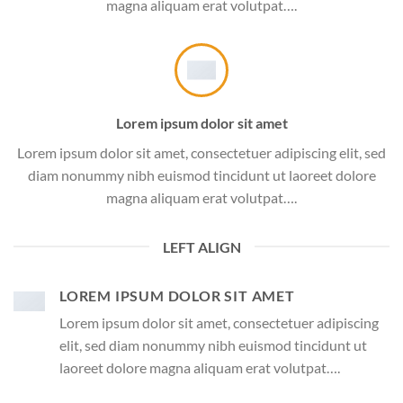
magna aliquam erat volutpat….
Lorem ipsum dolor sit amet
Lorem ipsum dolor sit amet, consectetuer adipiscing elit, sed
diam nonummy nibh euismod tincidunt ut laoreet dolore
magna aliquam erat volutpat….
LEFT ALIGN
LOREM IPSUM DOLOR SIT AMET
Lorem ipsum dolor sit amet, consectetuer adipiscing
elit, sed diam nonummy nibh euismod tincidunt ut
laoreet dolore magna aliquam erat volutpat….