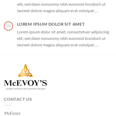
elit, sed diam nonummy nibh euismod tincidunt ut
laoreet dolore magna aliquam erat volutpat….
LOREM IPSUM DOLOR SIT AMET
Lorem ipsum dolor sit amet, consectetuer adipiscing
elit, sed diam nonummy nibh euismod tincidunt ut
laoreet dolore magna aliquam erat volutpat….
CONTACT US
McEvoys