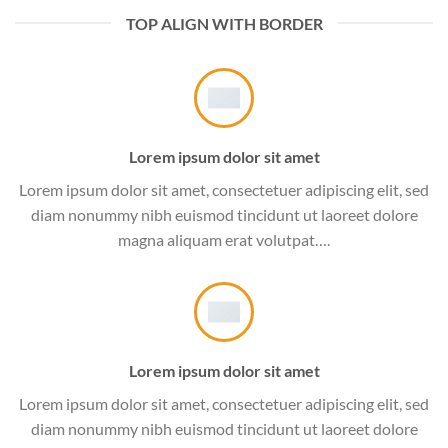
TOP ALIGN WITH BORDER
Lorem ipsum dolor sit amet
Lorem ipsum dolor sit amet, consectetuer adipiscing elit, sed
diam nonummy nibh euismod tincidunt ut laoreet dolore
magna aliquam erat volutpat….
Lorem ipsum dolor sit amet
Lorem ipsum dolor sit amet, consectetuer adipiscing elit, sed
diam nonummy nibh euismod tincidunt ut laoreet dolore