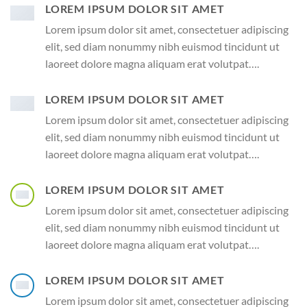
LOREM IPSUM DOLOR SIT AMET
Lorem ipsum dolor sit amet, consectetuer adipiscing
elit, sed diam nonummy nibh euismod tincidunt ut
laoreet dolore magna aliquam erat volutpat….
LOREM IPSUM DOLOR SIT AMET
Lorem ipsum dolor sit amet, consectetuer adipiscing
elit, sed diam nonummy nibh euismod tincidunt ut
laoreet dolore magna aliquam erat volutpat….
LOREM IPSUM DOLOR SIT AMET
Lorem ipsum dolor sit amet, consectetuer adipiscing
elit, sed diam nonummy nibh euismod tincidunt ut
laoreet dolore magna aliquam erat volutpat….
LOREM IPSUM DOLOR SIT AMET
Lorem ipsum dolor sit amet, consectetuer adipiscing